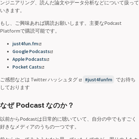
ンジニアリング、読んだ論文やデータ分析などについて扱って
いきます。
もし、ご興味あれば購読お願いします。主要なPodcast
Platformで購読可能です。
just4fun.fm
Google Podcasts
Apple Podcasts
Pocket Casts
ご感想などは Twitter ハッシュタグ
just4funfm
でお待ち
しております
なぜ Podcast なのか？
以前からPodcastは日常的に聴いていて、自分の中でもすごく
好きなメディアのうちの一つです。