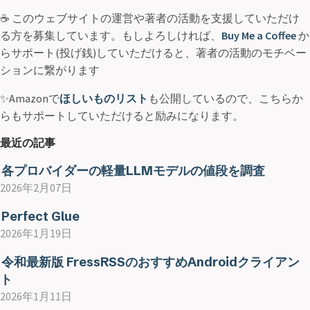
☕ このウェブサイトの運営や著者の活動を支援していただけ
る方を募集しています。もしよろしければ、
Buy Me a Coffee
か
らサポート(投げ銭)していただけると、著者の活動のモチベー
ションに繋がります
✨Amazonで
ほしいものリスト
も公開しているので、こちらか
らもサポートしていただけると励みになります。
最近の記事
各プロバイダーの軽量LLMモデルの値段を調査
2026年2月07日
Perfect Glue
2026年1月19日
令和最新版 FressRSSのおすすめAndroidクライアン
ト
2026年1月11日