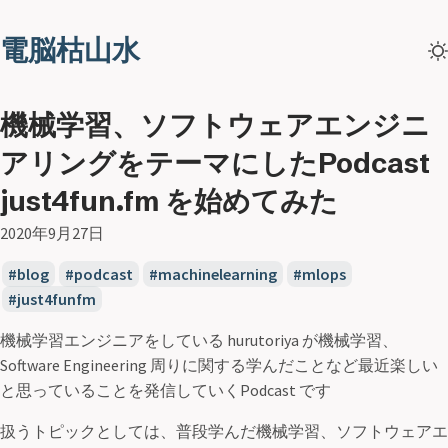
電脳枯山水
機械学習、ソフトウェアエンジニ
アリングをテーマにしたPodcast
just4fun.fm を始めてみた
2020年9月27日
blog
podcast
machinelearning
mlops
just4funfm
機械学習エンジニアをしている hurutoriya が機械学習、
Software Engineering 周りに関する学んだことなど最近楽しい
と思っていることを発信していくPodcast です
扱うトピックとしては、普段学んだ機械学習、ソフトウェアエ