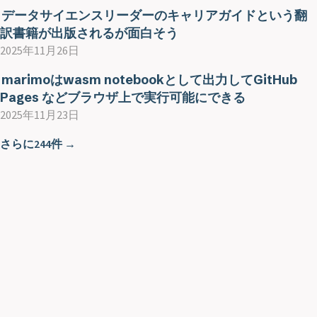
データサイエンスリーダーのキャリアガイドという翻
訳書籍が出版されるが面白そう
2025年11月26日
marimoはwasm notebookとして出力してGitHub
Pages などブラウザ上で実行可能にできる
2025年11月23日
さらに244件 →