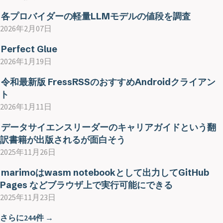
各プロバイダーの軽量LLMモデルの値段を調査
2026年2月07日
Perfect Glue
2026年1月19日
令和最新版 FressRSSのおすすめAndroidクライアン
ト
2026年1月11日
データサイエンスリーダーのキャリアガイドという翻
訳書籍が出版されるが面白そう
2025年11月26日
marimoはwasm notebookとして出力してGitHub
Pages などブラウザ上で実行可能にできる
2025年11月23日
さらに244件 →