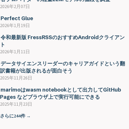
2026年2月07日
Perfect Glue
2026年1月19日
令和最新版 FressRSSのおすすめAndroidクライアン
ト
2026年1月11日
データサイエンスリーダーのキャリアガイドという翻
訳書籍が出版されるが面白そう
2025年11月26日
marimoはwasm notebookとして出力してGitHub
Pages などブラウザ上で実行可能にできる
2025年11月23日
さらに244件 →