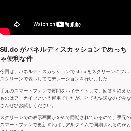
Sli.do がパネルディスカッションでめっち
ゃ便利な件
今回は、パネルディスカッションで sli.do をスクリーンにフル
スクリーンで表示してモデレーションを行いました。
手元のスマートフォンで質問をハイライトして、回答を終えた
ものはアーカイブという運用でしたが、とても快適なのでみな
さんぜひお試しください。
スクリーンでの表示画面が SPA で同期されているので、手元の
スマートフォンで更新すればリアルタイムで同期されるのがと