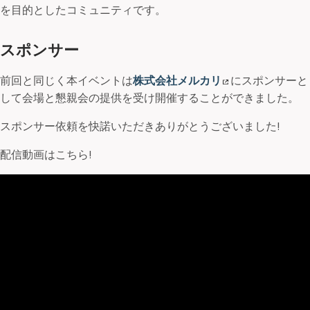
を目的としたコミュニティです。
スポンサー
前回と同じく本イベントは
株式会社メルカリ
にスポンサーと
して会場と懇親会の提供を受け開催することができました。
スポンサー依頼を快諾いただきありがとうございました!
配信動画はこちら!