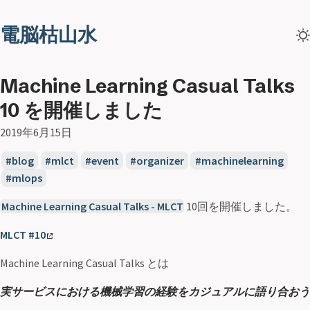
電脳枯山水
Machine Learning Casual Talks
10 を開催しました
2019年6月15日
blog
mlct
event
organizer
machinelearning
mlops
Machine Learning Casual Talks - MLCT
10回を開催しました。
MLCT #10
Machine Learning Casual Talks とは
実サービスにおける機械学習の経験をカジュアルに語り合おう