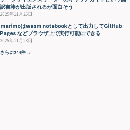
訳書籍が出版されるが面白そう
2025年11月26日
marimoはwasm notebookとして出力してGitHub
Pages などブラウザ上で実行可能にできる
2025年11月23日
さらに244件 →