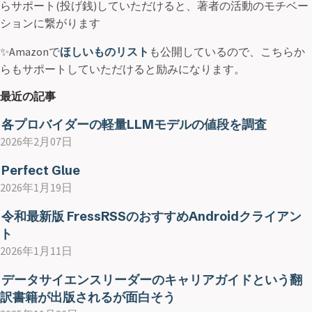
らサポート(投げ銭)していただけると、著者の活動のモチベー
ションに繋がります
✨Amazonで
ほしいものリスト
も公開しているので、こちらか
らもサポートしていただけると励みになります。
最近の記事
各プロバイダーの軽量LLMモデルの値段を調査
2026年2月07日
Perfect Glue
2026年1月19日
令和最新版 FressRSSのおすすめAndroidクライアン
ト
2026年1月11日
データサイエンスリーダーのキャリアガイドという翻
訳書籍が出版されるが面白そう