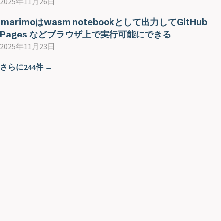
2025年11月26日
marimoはwasm notebookとして出力してGitHub
Pages などブラウザ上で実行可能にできる
2025年11月23日
さらに244件 →