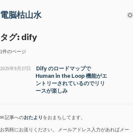
電脳枯山水
タグ: dify
1件のページ
Dify のロードマップで
2025年9月27日
Human in the Loop 機能がエ
ントリーされているのでリリ
ースが楽しみ
✉ 記事への
おたより
をおまちしてます。
お気軽にお送りください。 メールアドレス入力があればメー