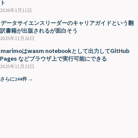
ト
2026年1月11日
データサイエンスリーダーのキャリアガイドという翻
訳書籍が出版されるが面白そう
2025年11月26日
marimoはwasm notebookとして出力してGitHub
Pages などブラウザ上で実行可能にできる
2025年11月23日
さらに244件 →