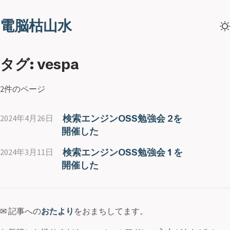
電脳枯山水
タグ: vespa
2件のページ
検索エンジンOSS勉強会 2を
2024年4月26日
開催した
検索エンジンOSS勉強会 1 を
2024年3月11日
開催した
✉ 記事への
おたより
をおまちしてます。