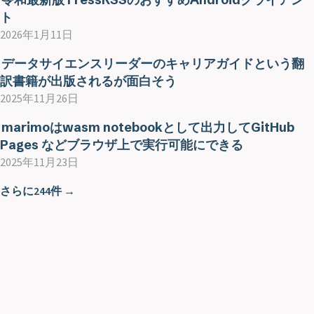
ト
2026年1月11日
データサイエンスリーダーのキャリアガイドという翻
訳書籍が出版されるが面白そう
2025年11月26日
marimoはwasm notebookとして出力してGitHub
Pages などブラウザ上で実行可能にできる
2025年11月23日
さらに244件 →