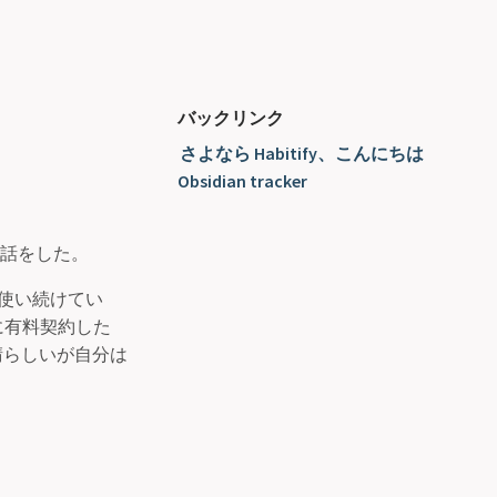
バックリンク
さよなら Habitify、こんにちは
Obsidian tracker
った話をした。
で使い続けてい
に有料契約した
素晴らしいが自分は