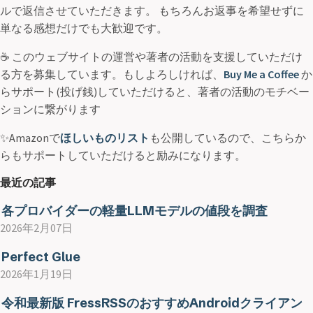
ルで返信させていただきます。 もちろんお返事を希望せずに
単なる感想だけでも大歓迎です。
☕ このウェブサイトの運営や著者の活動を支援していただけ
る方を募集しています。もしよろしければ、
Buy Me a Coffee
か
らサポート(投げ銭)していただけると、著者の活動のモチベー
ションに繋がります
✨Amazonで
ほしいものリスト
も公開しているので、こちらか
らもサポートしていただけると励みになります。
最近の記事
各プロバイダーの軽量LLMモデルの値段を調査
2026年2月07日
Perfect Glue
2026年1月19日
令和最新版 FressRSSのおすすめAndroidクライアン