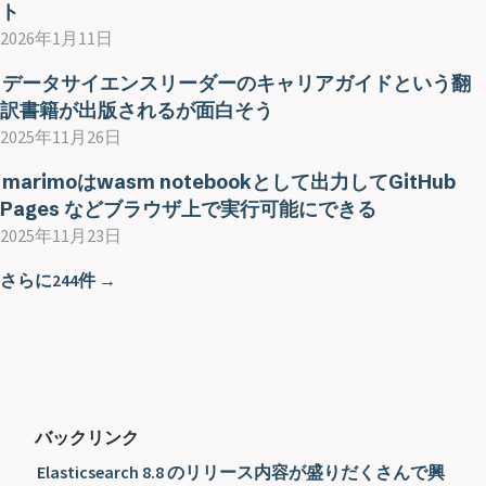
ト
2026年1月11日
データサイエンスリーダーのキャリアガイドという翻
訳書籍が出版されるが面白そう
2025年11月26日
marimoはwasm notebookとして出力してGitHub
Pages などブラウザ上で実行可能にできる
2025年11月23日
さらに244件 →
バックリンク
Elasticsearch 8.8 のリリース内容が盛りだくさんで興