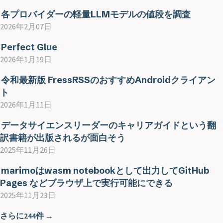
各プロバイダーの軽量LLMモデルの値段を調査
2026年2月07日
Perfect Glue
2026年1月19日
令和最新版 FressRSSのおすすめAndroidクライアン
ト
2026年1月11日
データサイエンスリーダーのキャリアガイドという翻
訳書籍が出版されるが面白そう
2025年11月26日
marimoはwasm notebookとして出力してGitHub
Pages などブラウザ上で実行可能にできる
2025年11月23日
さらに244件 →