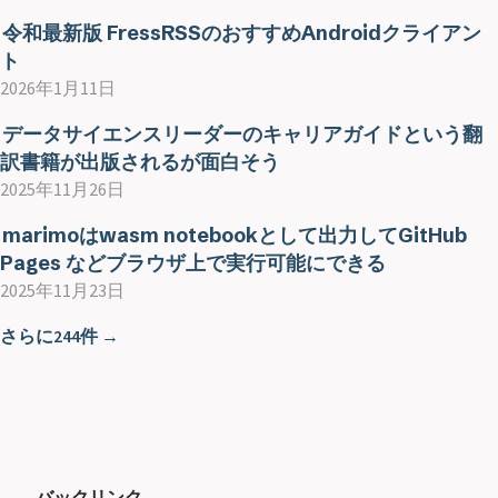
令和最新版 FressRSSのおすすめAndroidクライアン
ト
2026年1月11日
データサイエンスリーダーのキャリアガイドという翻
訳書籍が出版されるが面白そう
2025年11月26日
marimoはwasm notebookとして出力してGitHub
Pages などブラウザ上で実行可能にできる
2025年11月23日
さらに244件 →
バックリンク