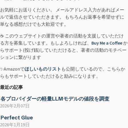
お気軽にお送りください。 メールアドレス入力があればメー
ルで返信させていただきます。 もちろんお返事を希望せずに
単なる感想だけでも大歓迎です。
☕ このウェブサイトの運営や著者の活動を支援していただけ
る方を募集しています。もしよろしければ、
Buy Me a Coffee
か
らサポート(投げ銭)していただけると、著者の活動のモチベー
ションに繋がります
✨Amazonで
ほしいものリスト
も公開しているので、こちらか
らもサポートしていただけると励みになります。
最近の記事
各プロバイダーの軽量LLMモデルの値段を調査
2026年2月07日
Perfect Glue
2026年1月19日