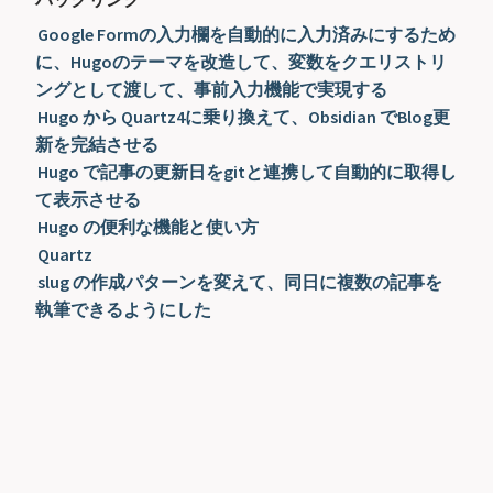
Google Formの入力欄を自動的に入力済みにするため
に、Hugoのテーマを改造して、変数をクエリストリ
ングとして渡して、事前入力機能で実現する
Hugo から Quartz4に乗り換えて、Obsidian でBlog更
新を完結させる
Hugo で記事の更新日をgitと連携して自動的に取得し
て表示させる
Hugo の便利な機能と使い方
Quartz
slug の作成パターンを変えて、同日に複数の記事を
執筆できるようにした